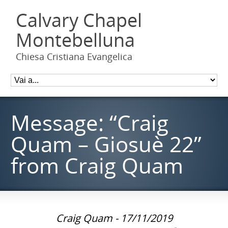
Calvary Chapel
Montebelluna
Chiesa Cristiana Evangelica
Message: “Craig
Quam – Giosuè 22”
from Craig Quam
Craig Quam - 17/11/2019