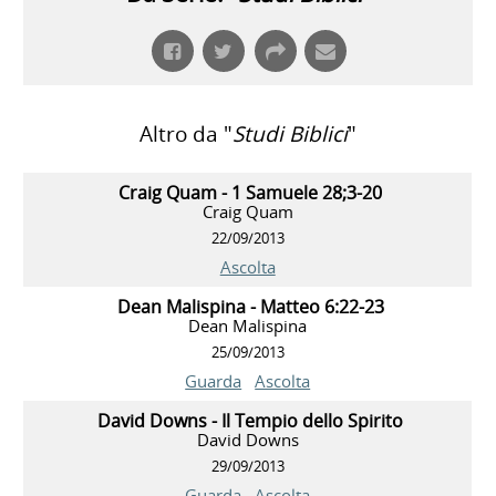
Altro da "
Studi Biblici
"
Craig Quam - 1 Samuele 28;3-20
Craig Quam
22/09/2013
Ascolta
Dean Malispina - Matteo 6:22-23
Dean Malispina
25/09/2013
Guarda
Ascolta
David Downs - Il Tempio dello Spirito
David Downs
29/09/2013
Guarda
Ascolta