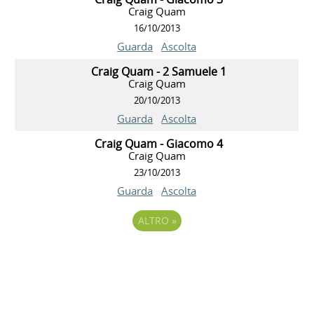
Craig Quam
16/10/2013
Guarda
Ascolta
Craig Quam - 2 Samuele 1
Craig Quam
20/10/2013
Guarda
Ascolta
Craig Quam - Giacomo 4
Craig Quam
23/10/2013
Guarda
Ascolta
ALTRO
»