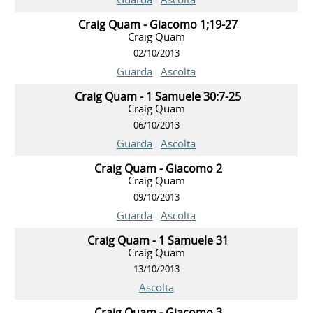
Craig Quam - Giacomo 1;19-27
Craig Quam
02/10/2013
Guarda
Ascolta
Craig Quam - 1 Samuele 30:7-25
Craig Quam
06/10/2013
Guarda
Ascolta
Craig Quam - Giacomo 2
Craig Quam
09/10/2013
Guarda
Ascolta
Craig Quam - 1 Samuele 31
Craig Quam
13/10/2013
Ascolta
Craig Quam - Giacomo 3