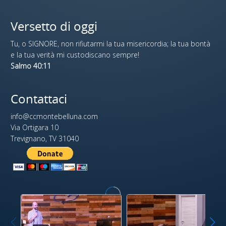
Versetto di oggi
Tu, o SIGNORE, non rifiutarmi la tua misericordia; la tua bontà
e la tua verità mi custodiscano sempre!
Salmo 40:11
Contattaci
info@ccmontebelluna.com
Via Ortigara 10
Trevignano, TV 31040