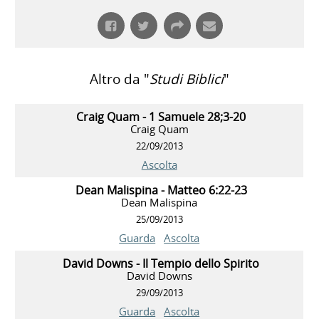
Altro da "
Studi Biblici
"
Craig Quam - 1 Samuele 28;3-20
Craig Quam
22/09/2013
Ascolta
Dean Malispina - Matteo 6:22-23
Dean Malispina
25/09/2013
Guarda
Ascolta
David Downs - Il Tempio dello Spirito
David Downs
29/09/2013
Guarda
Ascolta