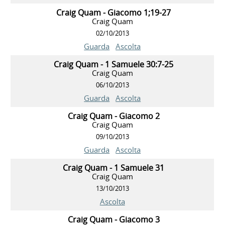
Craig Quam - Giacomo 1;19-27
Craig Quam
02/10/2013
Guarda
Ascolta
Craig Quam - 1 Samuele 30:7-25
Craig Quam
06/10/2013
Guarda
Ascolta
Craig Quam - Giacomo 2
Craig Quam
09/10/2013
Guarda
Ascolta
Craig Quam - 1 Samuele 31
Craig Quam
13/10/2013
Ascolta
Craig Quam - Giacomo 3