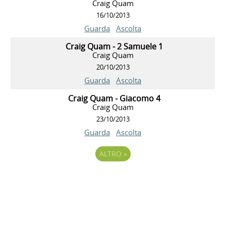
Craig Quam
16/10/2013
Guarda
Ascolta
Craig Quam - 2 Samuele 1
Craig Quam
20/10/2013
Guarda
Ascolta
Craig Quam - Giacomo 4
Craig Quam
23/10/2013
Guarda
Ascolta
ALTRO
»