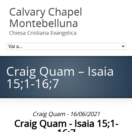
Calvary Chapel
Montebelluna
Chiesa Cristiana Evangelica
Craig Quam – Isaia
15;1-16;7
Craig Quam - 16/06/2021
Craig Quam - Isaia 15;1-