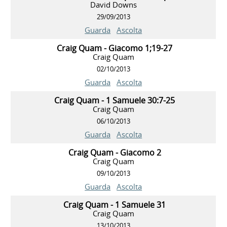
David Downs
29/09/2013
Guarda
Ascolta
Craig Quam - Giacomo 1;19-27
Craig Quam
02/10/2013
Guarda
Ascolta
Craig Quam - 1 Samuele 30:7-25
Craig Quam
06/10/2013
Guarda
Ascolta
Craig Quam - Giacomo 2
Craig Quam
09/10/2013
Guarda
Ascolta
Craig Quam - 1 Samuele 31
Craig Quam
13/10/2013