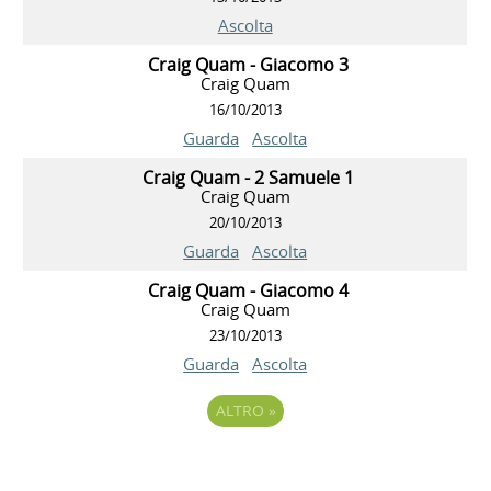
Ascolta
Craig Quam - Giacomo 3
Craig Quam
16/10/2013
Guarda
Ascolta
Craig Quam - 2 Samuele 1
Craig Quam
20/10/2013
Guarda
Ascolta
Craig Quam - Giacomo 4
Craig Quam
23/10/2013
Guarda
Ascolta
ALTRO
»