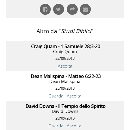
Altro da "
Studi Biblici
"
Craig Quam - 1 Samuele 28;3-20
Craig Quam
22/09/2013
Ascolta
Dean Malispina - Matteo 6:22-23
Dean Malispina
25/09/2013
Guarda
Ascolta
David Downs - Il Tempio dello Spirito
David Downs
29/09/2013
Guarda
Ascolta