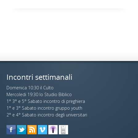
Incontri settimanali
Domenica 10:30 il Culto
Mercoledi 19:30 lo Studio Biblico
1° 3° e 5° Sabato incontro di preghiera
1° e 3° Sabato incontro gruppo youth
2° e 4° Sabato incontro degli universitari