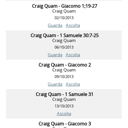
Craig Quam - Giacomo 1;19-27
Craig Quam
02/10/2013
Guarda
Ascolta
Craig Quam - 1 Samuele 30:7-25
Craig Quam
06/10/2013
Guarda
Ascolta
Craig Quam - Giacomo 2
Craig Quam
09/10/2013
Guarda
Ascolta
Craig Quam - 1 Samuele 31
Craig Quam
13/10/2013
Ascolta
Craig Quam - Giacomo 3