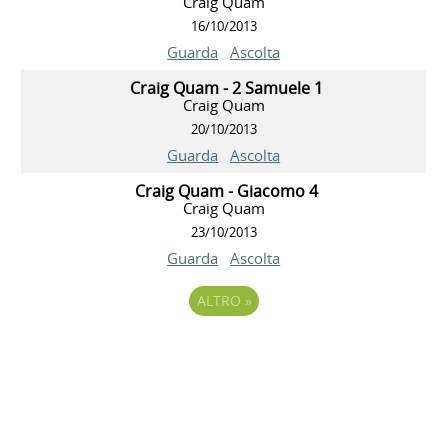
Craig Quam
16/10/2013
Guarda
Ascolta
Craig Quam - 2 Samuele 1
Craig Quam
20/10/2013
Guarda
Ascolta
Craig Quam - Giacomo 4
Craig Quam
23/10/2013
Guarda
Ascolta
ALTRO
»