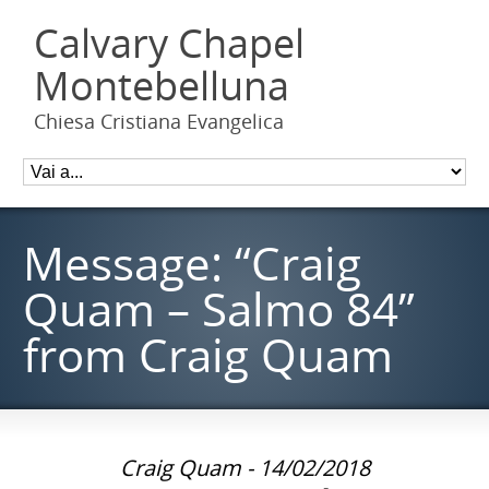
Calvary Chapel
Montebelluna
Chiesa Cristiana Evangelica
Message: “Craig
Quam – Salmo 84”
from Craig Quam
Craig Quam - 14/02/2018