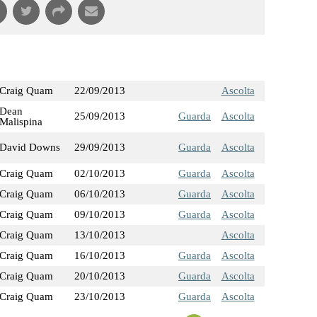
Craig Quam
22/09/2013
Ascolta
Dean
25/09/2013
Guarda
Ascolta
Malispina
David Downs
29/09/2013
Guarda
Ascolta
Craig Quam
02/10/2013
Guarda
Ascolta
Craig Quam
06/10/2013
Guarda
Ascolta
Craig Quam
09/10/2013
Guarda
Ascolta
Craig Quam
13/10/2013
Ascolta
Craig Quam
16/10/2013
Guarda
Ascolta
Craig Quam
20/10/2013
Guarda
Ascolta
Craig Quam
23/10/2013
Guarda
Ascolta