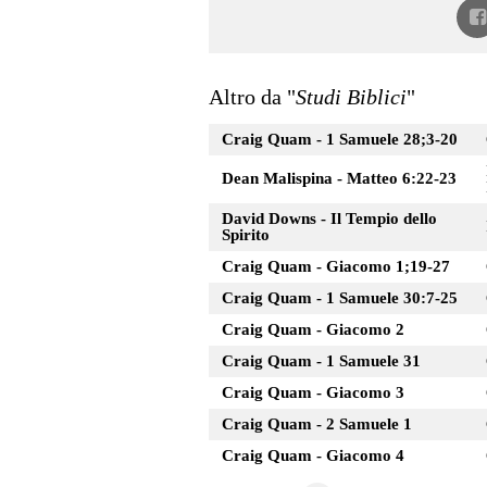
Altro da "
Studi Biblici
"
Craig Quam - 1 Samuele 28;3-20
Dean Malispina - Matteo 6:22-23
David Downs - Il Tempio dello
Spirito
Craig Quam - Giacomo 1;19-27
Craig Quam - 1 Samuele 30:7-25
Craig Quam - Giacomo 2
Craig Quam - 1 Samuele 31
Craig Quam - Giacomo 3
Craig Quam - 2 Samuele 1
Craig Quam - Giacomo 4