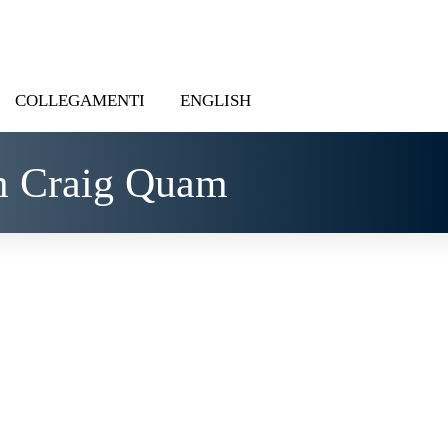
COLLEGAMENTI
ENGLISH
m Craig Quam