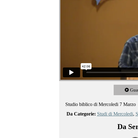
Gua
Studio biblico di Mercoledi 7 Marzo
Da Categorie:
Studi di Mercoledi
,
S
Da Ser