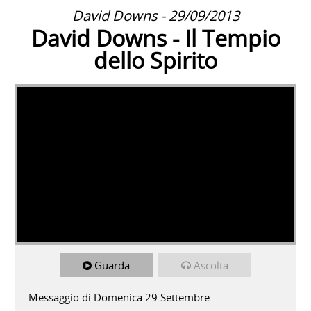
David Downs - 29/09/2013
David Downs - Il Tempio
dello Spirito
Guarda
Ascolta
Messaggio di Domenica 29 Settembre