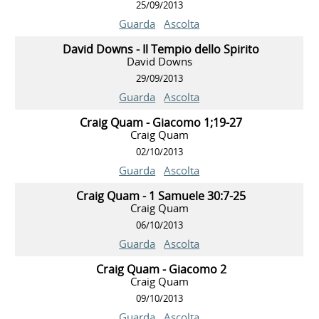
25/09/2013
Guarda
Ascolta
David Downs - Il Tempio dello Spirito
David Downs
29/09/2013
Guarda
Ascolta
Craig Quam - Giacomo 1;19-27
Craig Quam
02/10/2013
Guarda
Ascolta
Craig Quam - 1 Samuele 30:7-25
Craig Quam
06/10/2013
Guarda
Ascolta
Craig Quam - Giacomo 2
Craig Quam
09/10/2013
Guarda
Ascolta