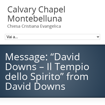
Calvary Chapel
Montebelluna
Chiesa Cristiana Evangelica
Message: “David
Downs – Il Tempio
dello Spirito” from
David Downs