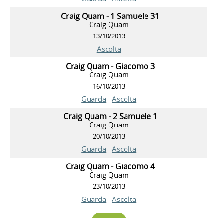
Craig Quam - 1 Samuele 31
Craig Quam
13/10/2013
Ascolta
Craig Quam - Giacomo 3
Craig Quam
16/10/2013
Guarda
Ascolta
Craig Quam - 2 Samuele 1
Craig Quam
20/10/2013
Guarda
Ascolta
Craig Quam - Giacomo 4
Craig Quam
23/10/2013
Guarda
Ascolta