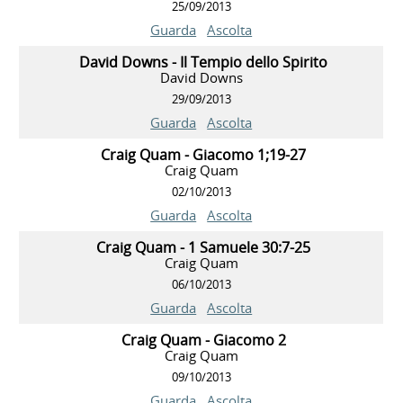
25/09/2013
Guarda
Ascolta
David Downs - Il Tempio dello Spirito
David Downs
29/09/2013
Guarda
Ascolta
Craig Quam - Giacomo 1;19-27
Craig Quam
02/10/2013
Guarda
Ascolta
Craig Quam - 1 Samuele 30:7-25
Craig Quam
06/10/2013
Guarda
Ascolta
Craig Quam - Giacomo 2
Craig Quam
09/10/2013
Guarda
Ascolta