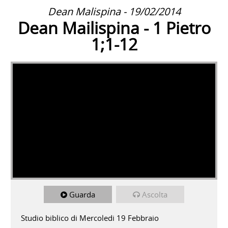
Dean Malispina - 19/02/2014
Dean Mailispina - 1 Pietro
1;1-12
Guarda
Ascolta
Studio biblico di Mercoledi 19 Febbraio