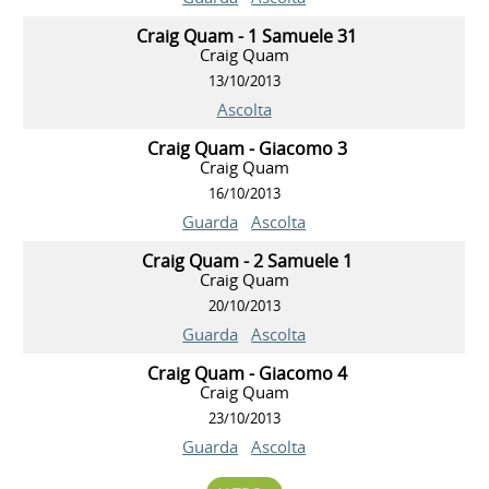
Craig Quam - 1 Samuele 31
Craig Quam
13/10/2013
Ascolta
Craig Quam - Giacomo 3
Craig Quam
16/10/2013
Guarda
Ascolta
Craig Quam - 2 Samuele 1
Craig Quam
20/10/2013
Guarda
Ascolta
Craig Quam - Giacomo 4
Craig Quam
23/10/2013
Guarda
Ascolta