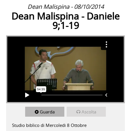
Dean Malispina - 08/10/2014
Dean Malispina - Daniele
9;1-19
Guarda
Ascolta
Studio biblico di Mercoledi 8 Ottobre