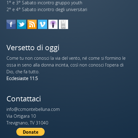
1° e 3° Sabato incontro gruppo youth
2° e 4° Sabato incontro degli universitari
Versetto di oggi
Come tu non conosci la via del vento, né come si formino le
ossa in seno alla donna incinta, così non conosci l’opera di
Dio, che fa tutto.
Ecclesiaste 11:5
Contattaci
info@ccmontebelluna.com
Via Ortigara 10
Trevignano, TV 31040