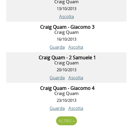
Craig Quam
13/10/2013
Ascolta
Craig Quam - Giacomo 3
Craig Quam
16/10/2013
Guarda
Ascolta
Craig Quam - 2 Samuele 1
Craig Quam
20/10/2013
Guarda
Ascolta
Craig Quam - Giacomo 4
Craig Quam
23/10/2013
Guarda
Ascolta
ALTRO
»