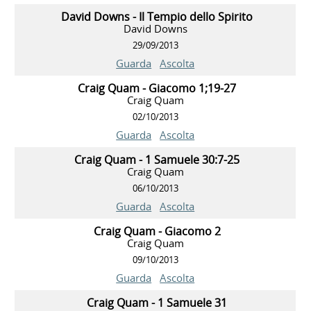
David Downs - Il Tempio dello Spirito
David Downs
29/09/2013
Guarda
Ascolta
Craig Quam - Giacomo 1;19-27
Craig Quam
02/10/2013
Guarda
Ascolta
Craig Quam - 1 Samuele 30:7-25
Craig Quam
06/10/2013
Guarda
Ascolta
Craig Quam - Giacomo 2
Craig Quam
09/10/2013
Guarda
Ascolta
Craig Quam - 1 Samuele 31