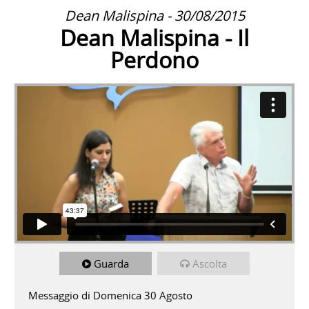
Dean Malispina - 30/08/2015
Dean Malispina - Il
Perdono
Guarda
Ascolta
Messaggio di Domenica 30 Agosto