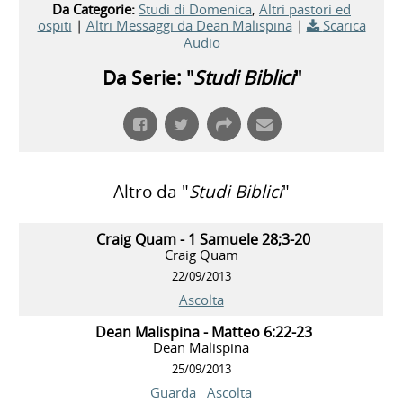
Da Categorie:
Studi di Domenica
,
Altri pastori ed
ospiti
|
Altri Messaggi da Dean Malispina
|
Scarica
Audio
Da Serie: "
Studi Biblici
"
Altro da "
Studi Biblici
"
Craig Quam - 1 Samuele 28;3-20
Craig Quam
22/09/2013
Ascolta
Dean Malispina - Matteo 6:22-23
Dean Malispina
25/09/2013
Guarda
Ascolta