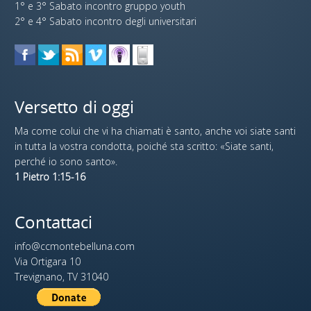
1° e 3° Sabato incontro gruppo youth
2° e 4° Sabato incontro degli universitari
Versetto di oggi
Ma come colui che vi ha chiamati è santo, anche voi siate santi
in tutta la vostra condotta, poiché sta scritto: «Siate santi,
perché io sono santo».
1 Pietro 1:15-16
Contattaci
info@ccmontebelluna.com
Via Ortigara 10
Trevignano, TV 31040