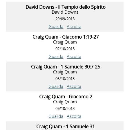
David Downs - Il Tempio dello Spirito
David Downs
29/09/2013
Guarda
Ascolta
Craig Quam - Giacomo 1;19-27
Craig Quam
02/10/2013
Guarda
Ascolta
Craig Quam - 1 Samuele 30:7-25
Craig Quam
06/10/2013
Guarda
Ascolta
Craig Quam - Giacomo 2
Craig Quam
09/10/2013
Guarda
Ascolta
Craig Quam - 1 Samuele 31