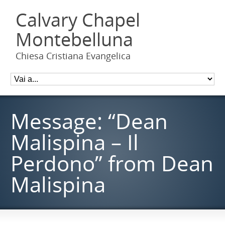
Calvary Chapel
Montebelluna
Chiesa Cristiana Evangelica
Message: “Dean
Malispina – Il
Perdono” from Dean
Malispina