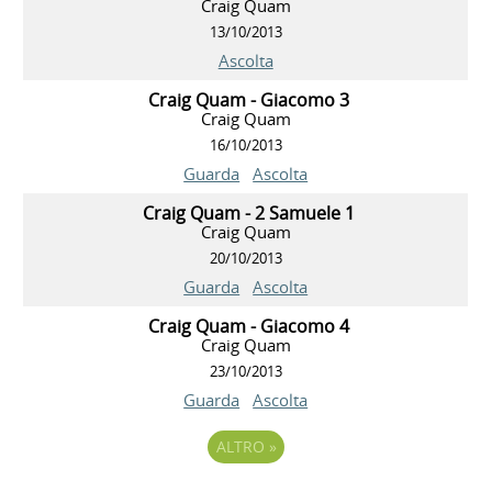
Craig Quam
13/10/2013
Ascolta
Craig Quam - Giacomo 3
Craig Quam
16/10/2013
Guarda
Ascolta
Craig Quam - 2 Samuele 1
Craig Quam
20/10/2013
Guarda
Ascolta
Craig Quam - Giacomo 4
Craig Quam
23/10/2013
Guarda
Ascolta
ALTRO
»