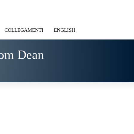
COLLEGAMENTI
ENGLISH
rom Dean