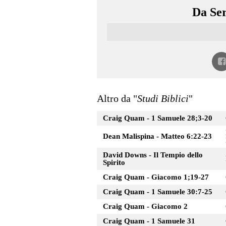
Da Ser
Altro da "
Studi Biblici
"
Craig Quam - 1 Samuele 28;3-20
Dean Malispina - Matteo 6:22-23
David Downs - Il Tempio dello
Spirito
Craig Quam - Giacomo 1;19-27
Craig Quam - 1 Samuele 30:7-25
Craig Quam - Giacomo 2
Craig Quam - 1 Samuele 31