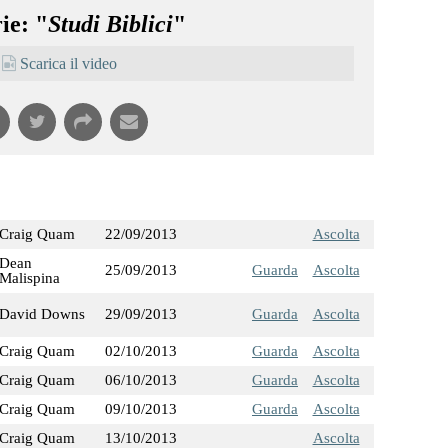
ie: "
Studi Biblici
"
Scarica il video
Craig Quam
22/09/2013
Ascolta
Dean
25/09/2013
Guarda
Ascolta
Malispina
David Downs
29/09/2013
Guarda
Ascolta
Craig Quam
02/10/2013
Guarda
Ascolta
Craig Quam
06/10/2013
Guarda
Ascolta
Craig Quam
09/10/2013
Guarda
Ascolta
Craig Quam
13/10/2013
Ascolta