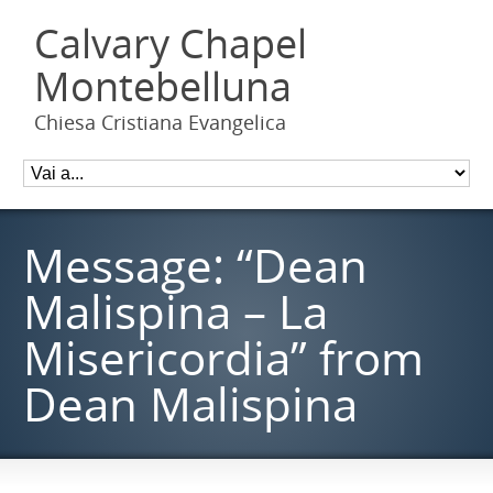
Calvary Chapel
Montebelluna
Chiesa Cristiana Evangelica
Message: “Dean
Malispina – La
Misericordia” from
Dean Malispina