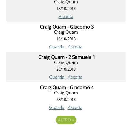
Craig Quam
13/10/2013
Ascolta
Craig Quam - Giacomo 3
Craig Quam
16/10/2013
Guarda
Ascolta
Craig Quam - 2 Samuele 1
Craig Quam
20/10/2013
Guarda
Ascolta
Craig Quam - Giacomo 4
Craig Quam
23/10/2013
Guarda
Ascolta
ALTRO
»