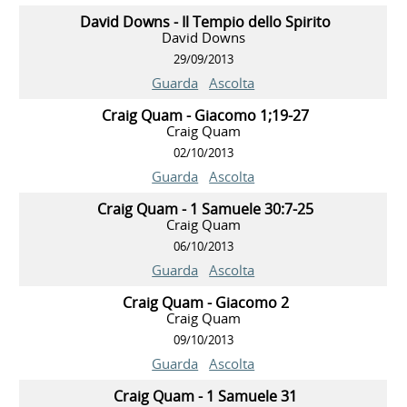
David Downs - Il Tempio dello Spirito
David Downs
29/09/2013
Guarda
Ascolta
Craig Quam - Giacomo 1;19-27
Craig Quam
02/10/2013
Guarda
Ascolta
Craig Quam - 1 Samuele 30:7-25
Craig Quam
06/10/2013
Guarda
Ascolta
Craig Quam - Giacomo 2
Craig Quam
09/10/2013
Guarda
Ascolta
Craig Quam - 1 Samuele 31