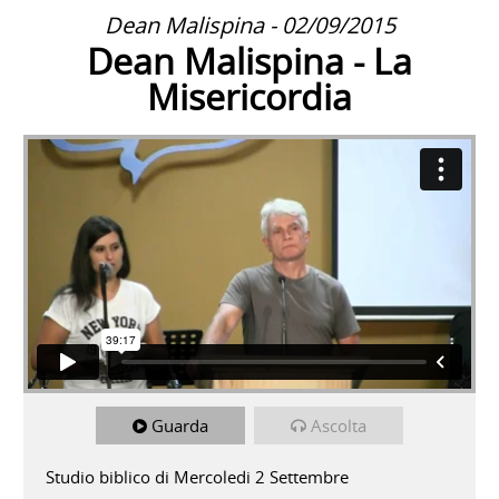
Dean Malispina - 02/09/2015
Dean Malispina - La
Misericordia
Guarda
Ascolta
Studio biblico di Mercoledi 2 Settembre