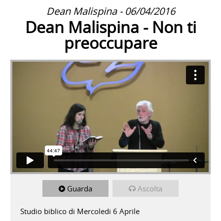
Dean Malispina - 06/04/2016
Dean Malispina - Non ti
preoccupare
Guarda
Ascolta
Studio biblico di Mercoledi 6 Aprile