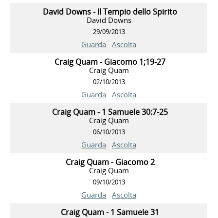
David Downs - Il Tempio dello Spirito
David Downs
29/09/2013
Guarda
Ascolta
Craig Quam - Giacomo 1;19-27
Craig Quam
02/10/2013
Guarda
Ascolta
Craig Quam - 1 Samuele 30:7-25
Craig Quam
06/10/2013
Guarda
Ascolta
Craig Quam - Giacomo 2
Craig Quam
09/10/2013
Guarda
Ascolta
Craig Quam - 1 Samuele 31