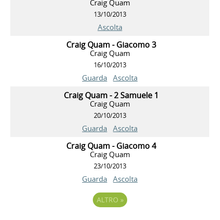
Craig Quam
13/10/2013
Ascolta
Craig Quam - Giacomo 3
Craig Quam
16/10/2013
Guarda
Ascolta
Craig Quam - 2 Samuele 1
Craig Quam
20/10/2013
Guarda
Ascolta
Craig Quam - Giacomo 4
Craig Quam
23/10/2013
Guarda
Ascolta
ALTRO
»