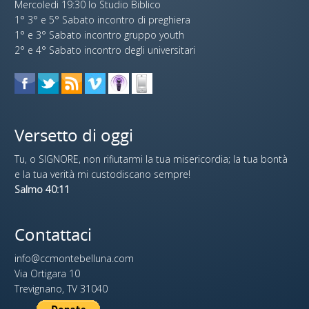
Mercoledi 19:30 lo Studio Biblico
1° 3° e 5° Sabato incontro di preghiera
1° e 3° Sabato incontro gruppo youth
2° e 4° Sabato incontro degli universitari
Versetto di oggi
Tu, o SIGNORE, non rifiutarmi la tua misericordia; la tua bontà
e la tua verità mi custodiscano sempre!
Salmo 40:11
Contattaci
info@ccmontebelluna.com
Via Ortigara 10
Trevignano, TV 31040