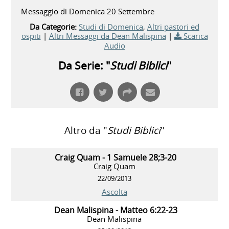
Messaggio di Domenica 20 Settembre
Da Categorie:
Studi di Domenica
,
Altri pastori ed
ospiti
|
Altri Messaggi da Dean Malispina
|
Scarica
Audio
Da Serie: "
Studi Biblici
"
Altro da "
Studi Biblici
"
Craig Quam - 1 Samuele 28;3-20
Craig Quam
22/09/2013
Ascolta
Dean Malispina - Matteo 6:22-23
Dean Malispina