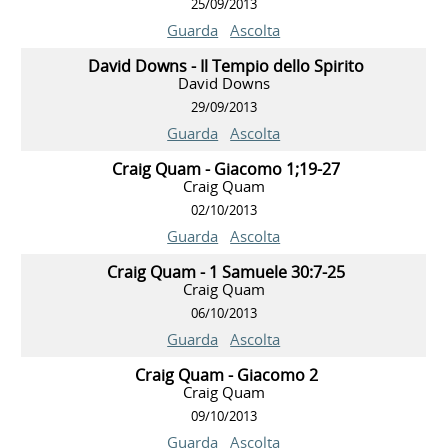
25/09/2013
Guarda
Ascolta
David Downs - Il Tempio dello Spirito
David Downs
29/09/2013
Guarda
Ascolta
Craig Quam - Giacomo 1;19-27
Craig Quam
02/10/2013
Guarda
Ascolta
Craig Quam - 1 Samuele 30:7-25
Craig Quam
06/10/2013
Guarda
Ascolta
Craig Quam - Giacomo 2
Craig Quam
09/10/2013
Guarda
Ascolta