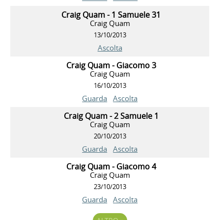
Craig Quam - 1 Samuele 31
Craig Quam
13/10/2013
Ascolta
Craig Quam - Giacomo 3
Craig Quam
16/10/2013
Guarda
Ascolta
Craig Quam - 2 Samuele 1
Craig Quam
20/10/2013
Guarda
Ascolta
Craig Quam - Giacomo 4
Craig Quam
23/10/2013
Guarda
Ascolta