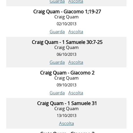
Guarda
Ascolta
Craig Quam - Giacomo 1;19-27
Craig Quam
02/10/2013
Guarda
Ascolta
Craig Quam - 1 Samuele 30:7-25
Craig Quam
06/10/2013
Guarda
Ascolta
Craig Quam - Giacomo 2
Craig Quam
09/10/2013
Guarda
Ascolta
Craig Quam - 1 Samuele 31
Craig Quam
13/10/2013
Ascolta