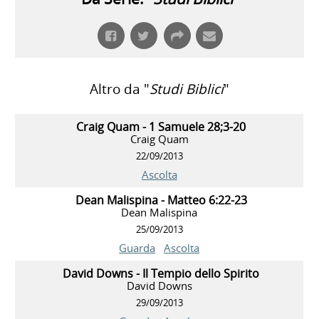
Altro da "
Studi Biblici
"
Craig Quam - 1 Samuele 28;3-20
Craig Quam
22/09/2013
Ascolta
Dean Malispina - Matteo 6:22-23
Dean Malispina
25/09/2013
Guarda
Ascolta
David Downs - Il Tempio dello Spirito
David Downs
29/09/2013