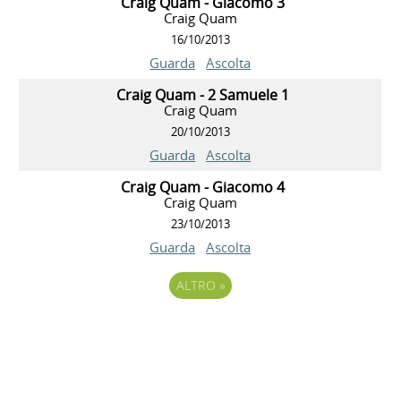
Craig Quam - Giacomo 3
Craig Quam
16/10/2013
Guarda
Ascolta
Craig Quam - 2 Samuele 1
Craig Quam
20/10/2013
Guarda
Ascolta
Craig Quam - Giacomo 4
Craig Quam
23/10/2013
Guarda
Ascolta
ALTRO
»