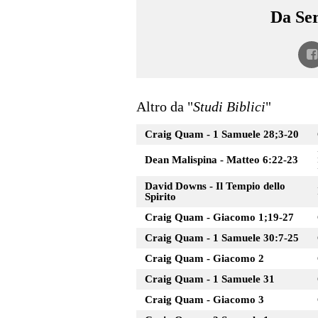
Da Ser
Altro da "
Studi Biblici
"
Craig Quam - 1 Samuele 28;3-20
Dean Malispina - Matteo 6:22-23
David Downs - Il Tempio dello
Spirito
Craig Quam - Giacomo 1;19-27
Craig Quam - 1 Samuele 30:7-25
Craig Quam - Giacomo 2
Craig Quam - 1 Samuele 31
Craig Quam - Giacomo 3