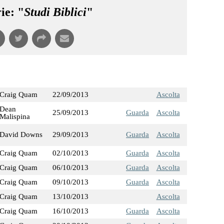
ie: "
Studi Biblici
"
Craig Quam
22/09/2013
Ascolta
Dean
25/09/2013
Guarda
Ascolta
Malispina
David Downs
29/09/2013
Guarda
Ascolta
Craig Quam
02/10/2013
Guarda
Ascolta
Craig Quam
06/10/2013
Guarda
Ascolta
Craig Quam
09/10/2013
Guarda
Ascolta
Craig Quam
13/10/2013
Ascolta
Craig Quam
16/10/2013
Guarda
Ascolta