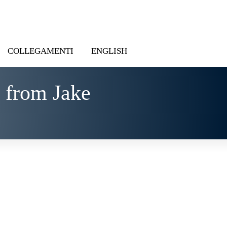
COLLEGAMENTI
ENGLISH
 from Jake