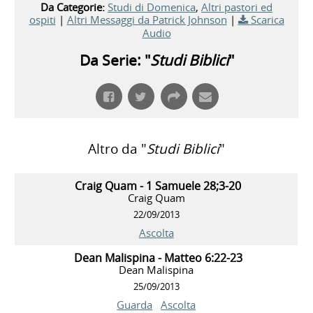
Da Categorie:
Studi di Domenica
,
Altri pastori ed
ospiti
|
Altri Messaggi da Patrick Johnson
|
Scarica
Audio
Da Serie: "
Studi Biblici
"
Altro da "
Studi Biblici
"
Craig Quam - 1 Samuele 28;3-20
Craig Quam
22/09/2013
Ascolta
Dean Malispina - Matteo 6:22-23
Dean Malispina
25/09/2013
Guarda
Ascolta