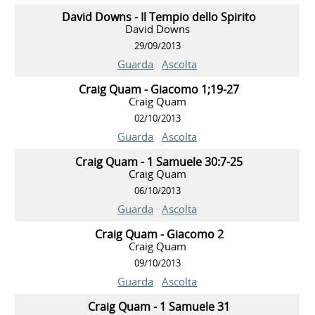
David Downs - Il Tempio dello Spirito
David Downs
29/09/2013
Guarda
Ascolta
Craig Quam - Giacomo 1;19-27
Craig Quam
02/10/2013
Guarda
Ascolta
Craig Quam - 1 Samuele 30:7-25
Craig Quam
06/10/2013
Guarda
Ascolta
Craig Quam - Giacomo 2
Craig Quam
09/10/2013
Guarda
Ascolta
Craig Quam - 1 Samuele 31