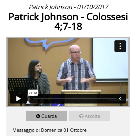
Patrick Johnson - 01/10/2017
Patrick Johnson - Colossesi
4;7-18
Guarda
Ascolta
Messaggio di Domenica 01 Ottobre