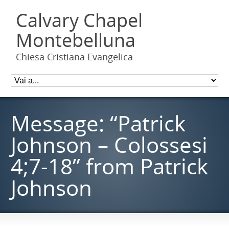
Calvary Chapel
Montebelluna
Chiesa Cristiana Evangelica
Message: “Patrick
Johnson – Colossesi
4;7-18” from Patrick
Johnson