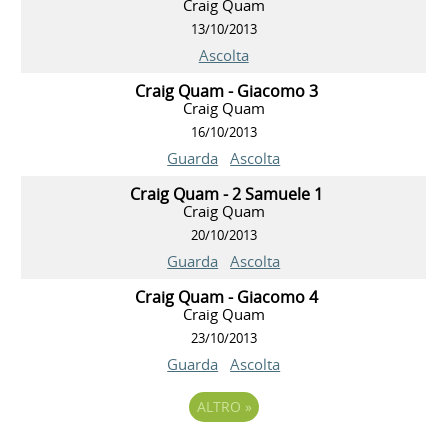
Craig Quam
13/10/2013
Ascolta
Craig Quam - Giacomo 3
Craig Quam
16/10/2013
Guarda
Ascolta
Craig Quam - 2 Samuele 1
Craig Quam
20/10/2013
Guarda
Ascolta
Craig Quam - Giacomo 4
Craig Quam
23/10/2013
Guarda
Ascolta
ALTRO
»