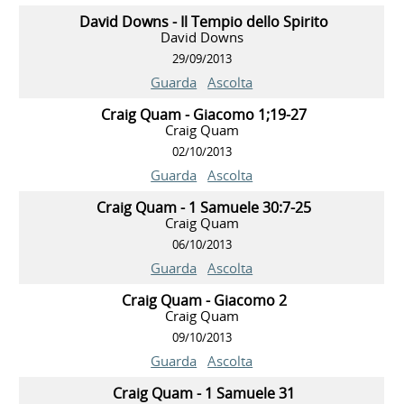
David Downs - Il Tempio dello Spirito
David Downs
29/09/2013
Guarda
Ascolta
Craig Quam - Giacomo 1;19-27
Craig Quam
02/10/2013
Guarda
Ascolta
Craig Quam - 1 Samuele 30:7-25
Craig Quam
06/10/2013
Guarda
Ascolta
Craig Quam - Giacomo 2
Craig Quam
09/10/2013
Guarda
Ascolta
Craig Quam - 1 Samuele 31