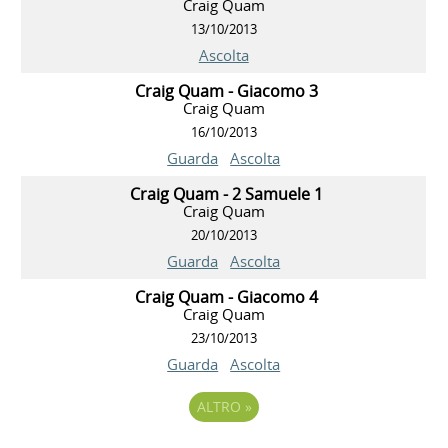
Craig Quam
13/10/2013
Ascolta
Craig Quam - Giacomo 3
Craig Quam
16/10/2013
Guarda
Ascolta
Craig Quam - 2 Samuele 1
Craig Quam
20/10/2013
Guarda
Ascolta
Craig Quam - Giacomo 4
Craig Quam
23/10/2013
Guarda
Ascolta
ALTRO
»