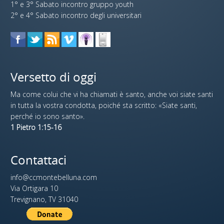
1° e 3° Sabato incontro gruppo youth
2° e 4° Sabato incontro degli universitari
Versetto di oggi
Ma come colui che vi ha chiamati è santo, anche voi siate santi
in tutta la vostra condotta, poiché sta scritto: «Siate santi,
perché io sono santo».
1 Pietro 1:15-16
Contattaci
info@ccmontebelluna.com
Via Ortigara 10
Trevignano, TV 31040