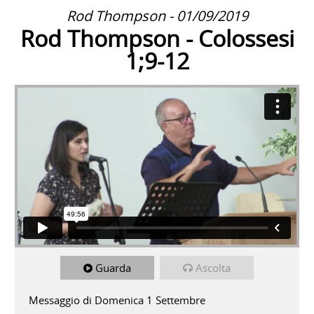
Rod Thompson - 01/09/2019
Rod Thompson - Colossesi
1;9-12
Guarda
Ascolta
Messaggio di Domenica 1 Settembre