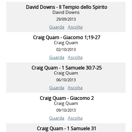
David Downs - Il Tempio dello Spirito
David Downs
29/09/2013
Guarda
Ascolta
Craig Quam - Giacomo 1;19-27
Craig Quam
02/10/2013
Guarda
Ascolta
Craig Quam - 1 Samuele 30:7-25
Craig Quam
06/10/2013
Guarda
Ascolta
Craig Quam - Giacomo 2
Craig Quam
09/10/2013
Guarda
Ascolta
Craig Quam - 1 Samuele 31