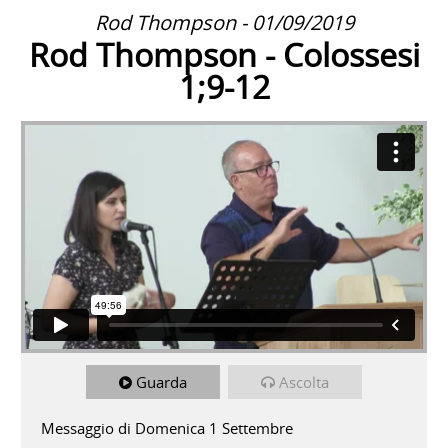
Rod Thompson - 01/09/2019
Rod Thompson - Colossesi
1;9-12
Guarda
Ascolta
Messaggio di Domenica 1 Settembre