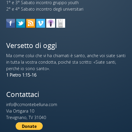
1° e 3° Sabato incontro gruppo youth
2° e 4° Sabato incontro degli universitari
Versetto di oggi
Ma come colui che vi ha chiamati è santo, anche voi siate santi
in tutta la vostra condotta, poiché sta scritto: «Siate santi,
perché io sono santo».
1 Pietro 1:15-16
Contattaci
info@ccmontebelluna.com
Via Ortigara 10
Trevignano, TV 31040