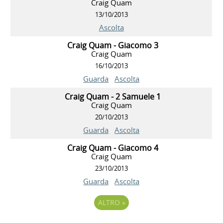
Craig Quam
13/10/2013
Ascolta
Craig Quam - Giacomo 3
Craig Quam
16/10/2013
Guarda
Ascolta
Craig Quam - 2 Samuele 1
Craig Quam
20/10/2013
Guarda
Ascolta
Craig Quam - Giacomo 4
Craig Quam
23/10/2013
Guarda
Ascolta
ALTRO
»