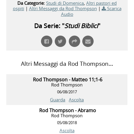
Da Categorie:
Studi di Domenica
,
Altri pastori ed
ospiti
|
Altri Messaggi da Rod Thompson
|
Scarica
Audio
Da Serie: "
Studi Biblici
"
Altri Messaggi da Rod Thompson...
Rod Thompson - Matteo 11;1-6
Rod Thompson
06/08/2017
Guarda
Ascolta
Rod Thompson - Abramo
Rod Thompson
05/08/2018
Ascolta