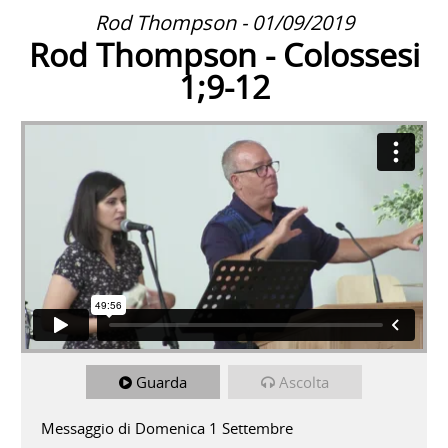
Rod Thompson - 01/09/2019
Rod Thompson - Colossesi
1;9-12
Guarda
Ascolta
Messaggio di Domenica 1 Settembre