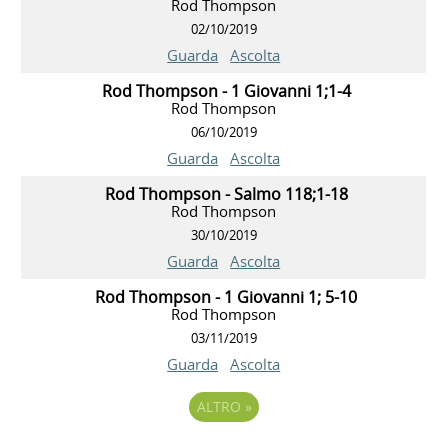
Rod Thompson
02/10/2019
Guarda
Ascolta
Rod Thompson - 1 Giovanni 1;1-4
Rod Thompson
06/10/2019
Guarda
Ascolta
Rod Thompson - Salmo 118;1-18
Rod Thompson
30/10/2019
Guarda
Ascolta
Rod Thompson - 1 Giovanni 1; 5-10
Rod Thompson
03/11/2019
Guarda
Ascolta
ALTRO
»