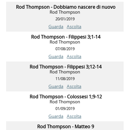
Rod Thompson - Dobbiamo nascere di nuovo
Rod Thompson
20/01/2019
Guarda
Ascolta
Rod Thompson - Filippesi 3;1-14
Rod Thompson
07/08/2019
Guarda
Ascolta
Rod Thompson - Filippesi 3;12-14
Rod Thompson
11/08/2019
Guarda
Ascolta
Rod Thompson - Colossesi 1;9-12
Rod Thompson
01/09/2019
Guarda
Ascolta
Rod Thompson - Matteo 9