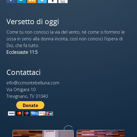
Versetto di oggi
Come tu non conosci la via del vento, né come si formino le
ossa in seno alla donna incinta, così non conosci l’opera di
Dio, che fa tutto.
Ecclesiaste 11:5
Contattaci
info@ccmontebelluna.com
Via Ortigara 10
Trevignano, TV 31040