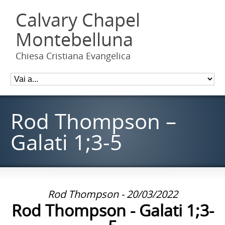
Calvary Chapel
Montebelluna
Chiesa Cristiana Evangelica
Rod Thompson –
Galati 1;3-5
Rod Thompson - 20/03/2022
Rod Thompson - Galati 1;3-