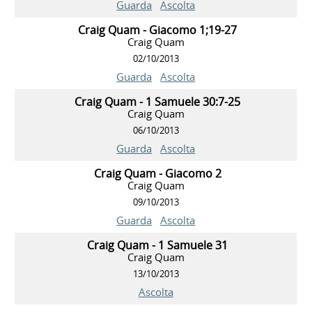
Guarda
Ascolta
Craig Quam - Giacomo 1;19-27
Craig Quam
02/10/2013
Guarda
Ascolta
Craig Quam - 1 Samuele 30:7-25
Craig Quam
06/10/2013
Guarda
Ascolta
Craig Quam - Giacomo 2
Craig Quam
09/10/2013
Guarda
Ascolta
Craig Quam - 1 Samuele 31
Craig Quam
13/10/2013
Ascolta