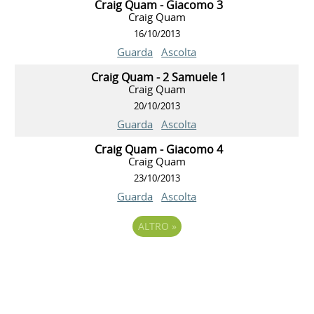
Craig Quam - Giacomo 3
Craig Quam
16/10/2013
Guarda
Ascolta
Craig Quam - 2 Samuele 1
Craig Quam
20/10/2013
Guarda
Ascolta
Craig Quam - Giacomo 4
Craig Quam
23/10/2013
Guarda
Ascolta
ALTRO
»