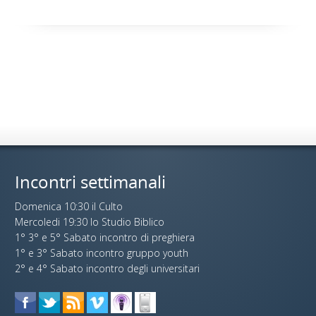
Incontri settimanali
Domenica 10:30 il Culto
Mercoledi 19:30 lo Studio Biblico
1° 3° e 5° Sabato incontro di preghiera
1° e 3° Sabato incontro gruppo youth
2° e 4° Sabato incontro degli universitari