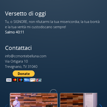
Versetto di oggi
Tu, o SIGNORE, non rifiutarmi la tua misericordia; la tua bontà
e la tua verità mi custodiscano sempre!
Salmo 40:11
Contattaci
info@ccmontebelluna.com
Via Ortigara 10
Trevignano, TV 31040