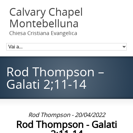
Calvary Chapel
Montebelluna
Chiesa Cristiana Evangelica
Rod Thompson –
Galati 2;11-14
Rod Thompson - 20/04/2022
Rod Thompson - Galati