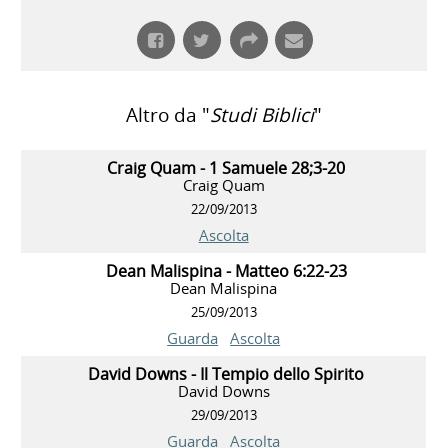
Altro da "
Studi Biblici
"
Craig Quam - 1 Samuele 28;3-20
Craig Quam
22/09/2013
Ascolta
Dean Malispina - Matteo 6:22-23
Dean Malispina
25/09/2013
Guarda
Ascolta
David Downs - Il Tempio dello Spirito
David Downs
29/09/2013
Guarda
Ascolta