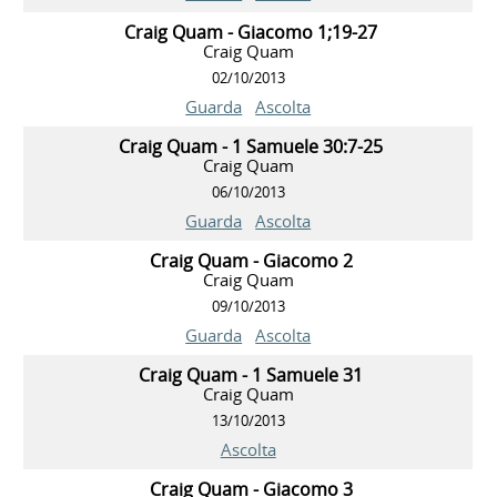
Craig Quam - Giacomo 1;19-27
Craig Quam
02/10/2013
Guarda
Ascolta
Craig Quam - 1 Samuele 30:7-25
Craig Quam
06/10/2013
Guarda
Ascolta
Craig Quam - Giacomo 2
Craig Quam
09/10/2013
Guarda
Ascolta
Craig Quam - 1 Samuele 31
Craig Quam
13/10/2013
Ascolta
Craig Quam - Giacomo 3