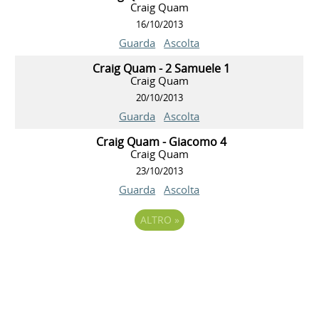
Craig Quam
16/10/2013
Guarda
Ascolta
Craig Quam - 2 Samuele 1
Craig Quam
20/10/2013
Guarda
Ascolta
Craig Quam - Giacomo 4
Craig Quam
23/10/2013
Guarda
Ascolta
ALTRO
»