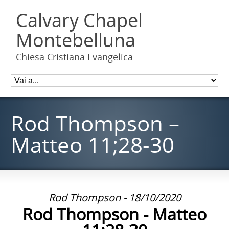
Calvary Chapel
Montebelluna
Chiesa Cristiana Evangelica
Rod Thompson –
Matteo 11;28-30
Rod Thompson - 18/10/2020
Rod Thompson - Matteo