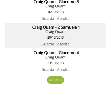
Craig Quam - Giacomo 3
Craig Quam
16/10/2013
Guarda
Ascolta
Craig Quam - 2 Samuele 1
Craig Quam
20/10/2013
Guarda
Ascolta
Craig Quam - Giacomo 4
Craig Quam
23/10/2013
Guarda
Ascolta
ALTRO
»