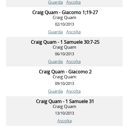
Guarda
Ascolta
Craig Quam - Giacomo 1;19-27
Craig Quam
02/10/2013
Guarda
Ascolta
Craig Quam - 1 Samuele 30:7-25
Craig Quam
06/10/2013
Guarda
Ascolta
Craig Quam - Giacomo 2
Craig Quam
09/10/2013
Guarda
Ascolta
Craig Quam - 1 Samuele 31
Craig Quam
13/10/2013
Ascolta