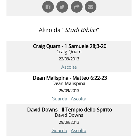
Altro da "
Studi Biblici
"
Craig Quam - 1 Samuele 28;3-20
Craig Quam
22/09/2013
Ascolta
Dean Malispina - Matteo 6:22-23
Dean Malispina
25/09/2013
Guarda
Ascolta
David Downs - Il Tempio dello Spirito
David Downs
29/09/2013
Guarda
Ascolta