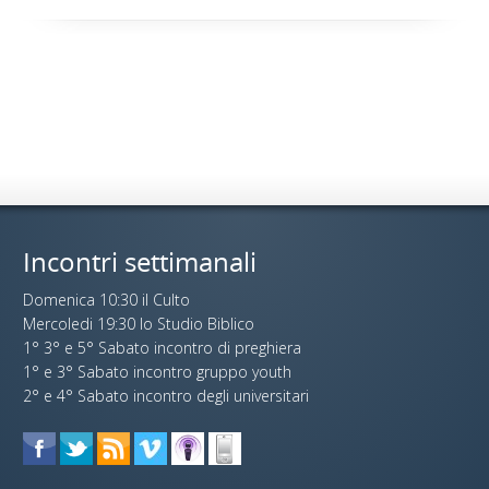
Incontri settimanali
Domenica 10:30 il Culto
Mercoledi 19:30 lo Studio Biblico
1° 3° e 5° Sabato incontro di preghiera
1° e 3° Sabato incontro gruppo youth
2° e 4° Sabato incontro degli universitari