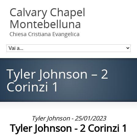
Calvary Chapel
Montebelluna
Chiesa Cristiana Evangelica
Tyler Johnson – 2
Corinzi 1
Tyler Johnson - 25/01/2023
Tyler Johnson - 2 Corinzi 1