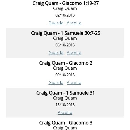
Craig Quam - Giacomo 1;19-27
Craig Quam
02/10/2013
Guarda
Ascolta
Craig Quam - 1 Samuele 30:7-25
Craig Quam
06/10/2013
Guarda
Ascolta
Craig Quam - Giacomo 2
Craig Quam
09/10/2013
Guarda
Ascolta
Craig Quam - 1 Samuele 31
Craig Quam
13/10/2013
Ascolta
Craig Quam - Giacomo 3
Craig Quam