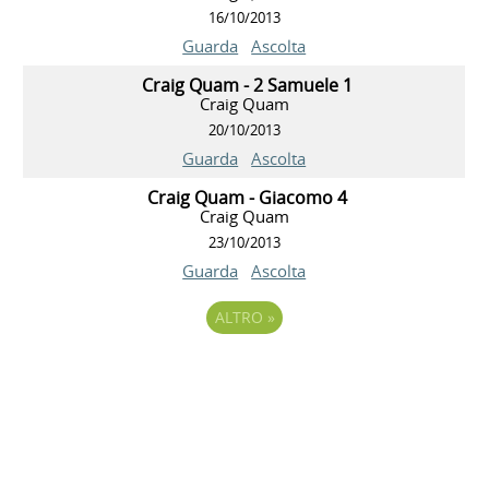
16/10/2013
Guarda
Ascolta
Craig Quam - 2 Samuele 1
Craig Quam
20/10/2013
Guarda
Ascolta
Craig Quam - Giacomo 4
Craig Quam
23/10/2013
Guarda
Ascolta
ALTRO
»