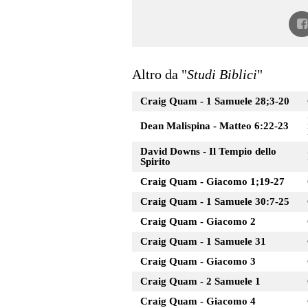
Altro da "
Studi Biblici
"
Craig Quam - 1 Samuele 28;3-20
Dean Malispina - Matteo 6:22-23
David Downs - Il Tempio dello
Spirito
Craig Quam - Giacomo 1;19-27
Craig Quam - 1 Samuele 30:7-25
Craig Quam - Giacomo 2
Craig Quam - 1 Samuele 31
Craig Quam - Giacomo 3
Craig Quam - 2 Samuele 1
Craig Quam - Giacomo 4