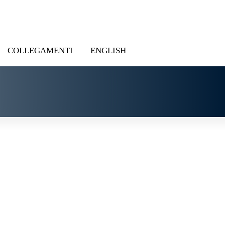
COLLEGAMENTI
ENGLISH