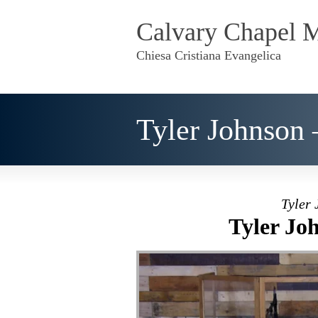
Calvary Chapel 
Chiesa Cristiana Evangelica
Tyler Johnson 
Tyler 
Tyler Joh