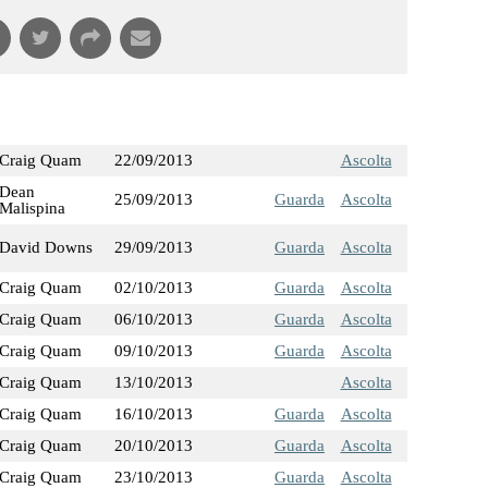
Craig Quam
22/09/2013
Ascolta
Dean
25/09/2013
Guarda
Ascolta
Malispina
David Downs
29/09/2013
Guarda
Ascolta
Craig Quam
02/10/2013
Guarda
Ascolta
Craig Quam
06/10/2013
Guarda
Ascolta
Craig Quam
09/10/2013
Guarda
Ascolta
Craig Quam
13/10/2013
Ascolta
Craig Quam
16/10/2013
Guarda
Ascolta
Craig Quam
20/10/2013
Guarda
Ascolta
Craig Quam
23/10/2013
Guarda
Ascolta