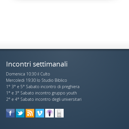
Incontri settimanali
Domenica 10:30 il Culto
Mercoledi 19:30 lo Studio Biblico
1° 3° e 5° Sabato incontro di preghiera
1° e 3° Sabato incontro gruppo youth
2° e 4° Sabato incontro degli universitari