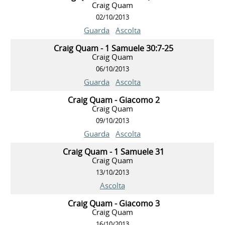
Craig Quam
02/10/2013
Guarda
Ascolta
Craig Quam - 1 Samuele 30:7-25
Craig Quam
06/10/2013
Guarda
Ascolta
Craig Quam - Giacomo 2
Craig Quam
09/10/2013
Guarda
Ascolta
Craig Quam - 1 Samuele 31
Craig Quam
13/10/2013
Ascolta
Craig Quam - Giacomo 3
Craig Quam
16/10/2013