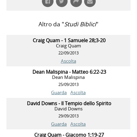
Altro da "
Studi Biblici
"
Craig Quam - 1 Samuele 28;3-20
Craig Quam
22/09/2013
Ascolta
Dean Malispina - Matteo 6:22-23
Dean Malispina
25/09/2013
Guarda
Ascolta
David Downs - Il Tempio dello Spirito
David Downs
29/09/2013
Guarda
Ascolta
Craig Quam - Giacomo 1;19-27