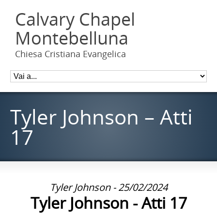
Calvary Chapel
Montebelluna
Chiesa Cristiana Evangelica
Tyler Johnson – Atti
17
Tyler Johnson - 25/02/2024
Tyler Johnson - Atti 17