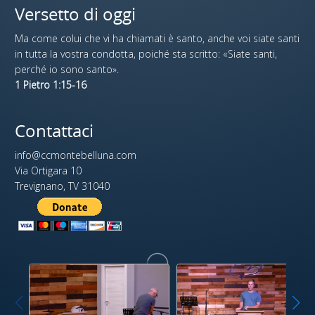
Versetto di oggi
Ma come colui che vi ha chiamati è santo, anche voi siate santi
in tutta la vostra condotta, poiché sta scritto: «Siate santi,
perché io sono santo».
1 Pietro 1:15-16
Contattaci
info@ccmontebelluna.com
Via Ortigara 10
Trevignano, TV 31040