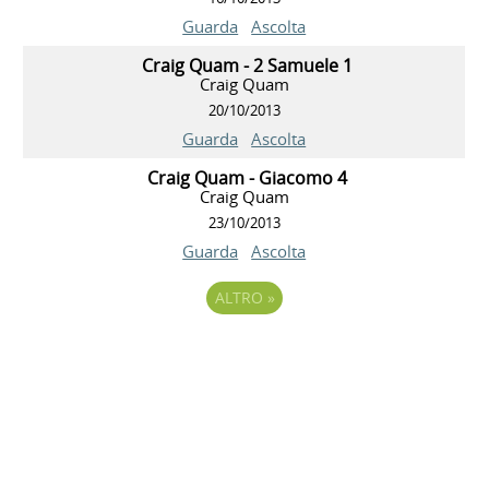
Guarda
Ascolta
Craig Quam - 2 Samuele 1
Craig Quam
20/10/2013
Guarda
Ascolta
Craig Quam - Giacomo 4
Craig Quam
23/10/2013
Guarda
Ascolta
ALTRO
»