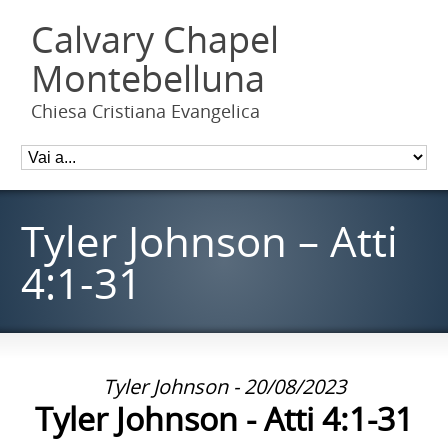
Calvary Chapel
Montebelluna
Chiesa Cristiana Evangelica
Tyler Johnson – Atti
4:1-31
Tyler Johnson - 20/08/2023
Tyler Johnson - Atti 4:1-31