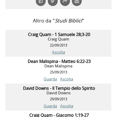
Altro da "
Studi Biblici
"
Craig Quam - 1 Samuele 28;3-20
Craig Quam
22/09/2013
Ascolta
Dean Malispina - Matteo 6:22-23
Dean Malispina
25/09/2013
Guarda
Ascolta
David Downs - Il Tempio dello Spirito
David Downs
29/09/2013
Guarda
Ascolta
Craig Quam - Giacomo 1;19-27