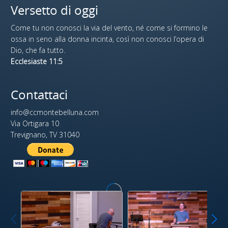
Versetto di oggi
Come tu non conosci la via del vento, né come si formino le
ossa in seno alla donna incinta, così non conosci l’opera di
Dio, che fa tutto.
Ecclesiaste 11:5
Contattaci
info@ccmontebelluna.com
Via Ortigara 10
Trevignano, TV 31040