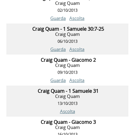
Craig Quam
02/10/2013
Guarda
Ascolta
Craig Quam - 1 Samuele 30:7-25
Craig Quam
06/10/2013
Guarda
Ascolta
Craig Quam - Giacomo 2
Craig Quam
09/10/2013
Guarda
Ascolta
Craig Quam - 1 Samuele 31
Craig Quam
13/10/2013
Ascolta
Craig Quam - Giacomo 3
Craig Quam
16/10/2013