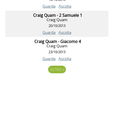
Guarda
Ascolta
Craig Quam - 2 Samuele 1
Craig Quam
20/10/2013
Guarda
Ascolta
Craig Quam - Giacomo 4
Craig Quam
23/10/2013
Guarda
Ascolta
ALTRO
»