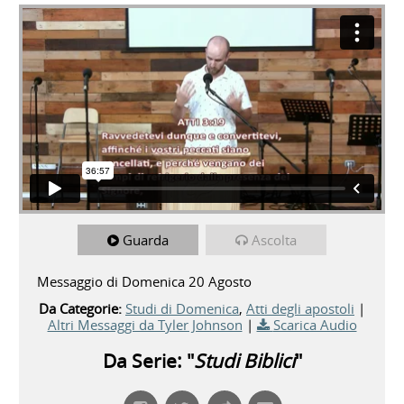
Guarda
Ascolta
Messaggio di Domenica 20 Agosto
Da Categorie:
Studi di Domenica
,
Atti degli apostoli
|
Altri Messaggi da Tyler Johnson
|
Scarica Audio
Da Serie: "
Studi Biblici
"