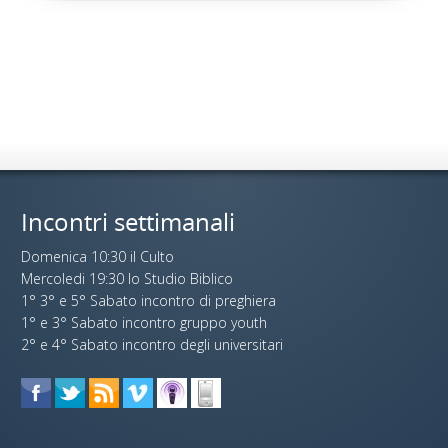
Incontri settimanali
Domenica 10:30 il Culto
Mercoledi 19:30 lo Studio Biblico
1° 3° e 5° Sabato incontro di preghiera
1° e 3° Sabato incontro gruppo youth
2° e 4° Sabato incontro degli universitari