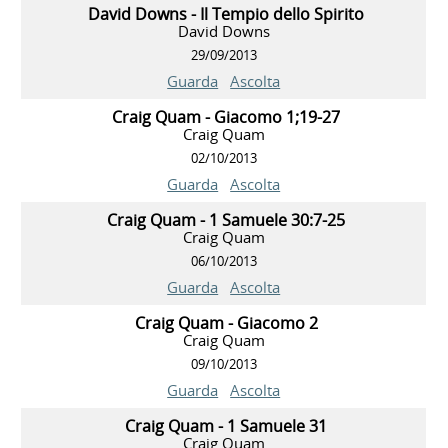
David Downs - Il Tempio dello Spirito
David Downs
29/09/2013
Guarda
Ascolta
Craig Quam - Giacomo 1;19-27
Craig Quam
02/10/2013
Guarda
Ascolta
Craig Quam - 1 Samuele 30:7-25
Craig Quam
06/10/2013
Guarda
Ascolta
Craig Quam - Giacomo 2
Craig Quam
09/10/2013
Guarda
Ascolta
Craig Quam - 1 Samuele 31
Craig Quam