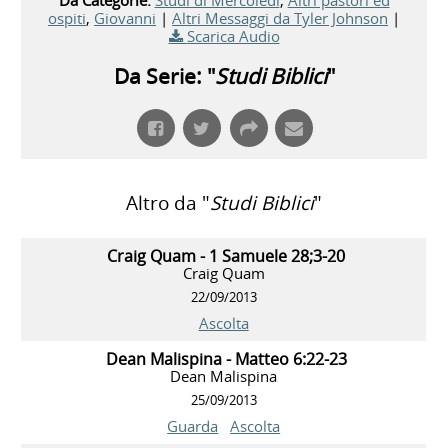
ospiti
,
Giovanni
|
Altri Messaggi da Tyler Johnson
|
Scarica Audio
Da Serie: "
Studi Biblici
"
Altro da "
Studi Biblici
"
Craig Quam - 1 Samuele 28;3-20
Craig Quam
22/09/2013
Ascolta
Dean Malispina - Matteo 6:22-23
Dean Malispina
25/09/2013
Guarda
Ascolta