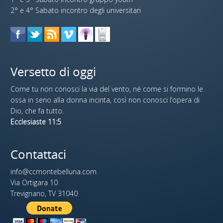
2° e 4° Sabato incontro degli universitari
Versetto di oggi
Come tu non conosci la via del vento, né come si formino le
ossa in seno alla donna incinta, così non conosci l’opera di
Dio, che fa tutto.
Ecclesiaste 11:5
Contattaci
info@ccmontebelluna.com
Via Ortigara 10
Trevignano, TV 31040