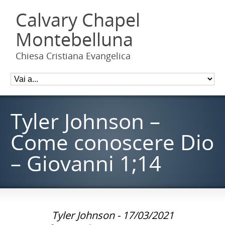
Calvary Chapel
Montebelluna
Chiesa Cristiana Evangelica
Tyler Johnson –
Come conoscere Dio
– Giovanni 1;14
Tyler Johnson - 17/03/2021