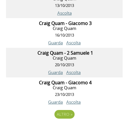
13/10/2013
Ascolta
Craig Quam - Giacomo 3
Craig Quam
16/10/2013
Guarda
Ascolta
Craig Quam - 2 Samuele 1
Craig Quam
20/10/2013
Guarda
Ascolta
Craig Quam - Giacomo 4
Craig Quam
23/10/2013
Guarda
Ascolta
ALTRO
»