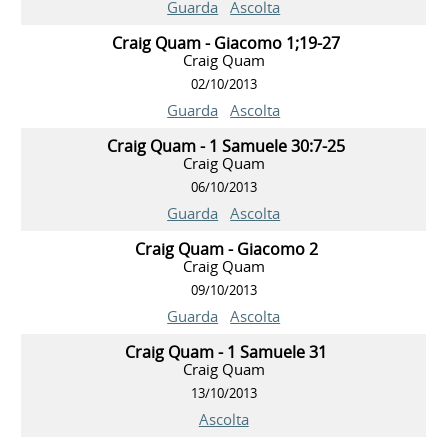
Guarda
Ascolta
Craig Quam - Giacomo 1;19-27
Craig Quam
02/10/2013
Guarda
Ascolta
Craig Quam - 1 Samuele 30:7-25
Craig Quam
06/10/2013
Guarda
Ascolta
Craig Quam - Giacomo 2
Craig Quam
09/10/2013
Guarda
Ascolta
Craig Quam - 1 Samuele 31
Craig Quam
13/10/2013
Ascolta