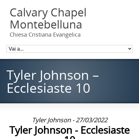
Calvary Chapel
Montebelluna
Chiesa Cristiana Evangelica
Tyler Johnson –
Ecclesiaste 10
Tyler Johnson - 27/03/2022
Tyler Johnson - Ecclesiaste