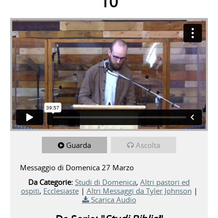
10
Guarda
Ascolta
Messaggio di Domenica 27 Marzo
Da Categorie:
Studi di Domenica
,
Altri pastori ed
ospiti
,
Ecclesiaste
|
Altri Messaggi da Tyler Johnson
|
Scarica Audio