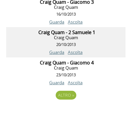
Craig Quam - Giacomo 3
Craig Quam
16/10/2013
Guarda
Ascolta
Craig Quam - 2 Samuele 1
Craig Quam
20/10/2013
Guarda
Ascolta
Craig Quam - Giacomo 4
Craig Quam
23/10/2013
Guarda
Ascolta
ALTRO
»