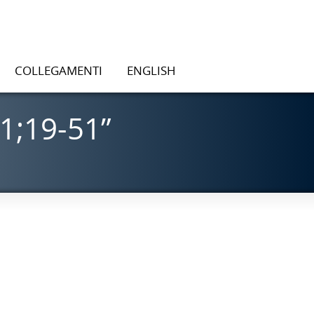
COLLEGAMENTI
ENGLISH
1;19-51”