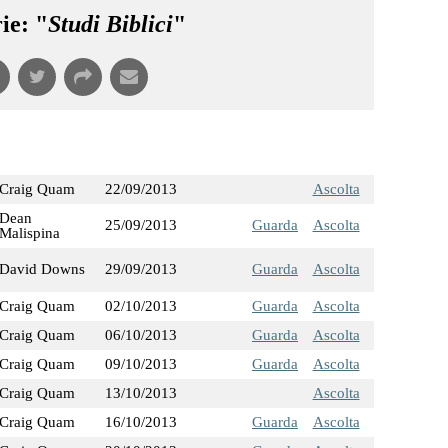
ie: "
Studi Biblici
"
Craig Quam
22/09/2013
Ascolta
Dean
25/09/2013
Guarda
Ascolta
Malispina
David Downs
29/09/2013
Guarda
Ascolta
Craig Quam
02/10/2013
Guarda
Ascolta
Craig Quam
06/10/2013
Guarda
Ascolta
Craig Quam
09/10/2013
Guarda
Ascolta
Craig Quam
13/10/2013
Ascolta
Craig Quam
16/10/2013
Guarda
Ascolta