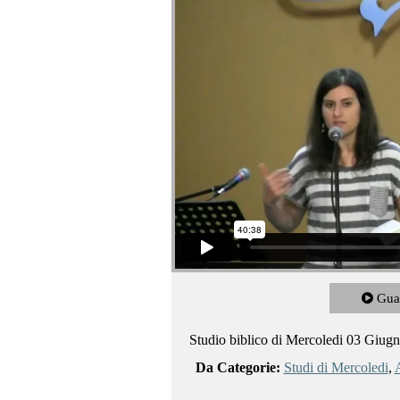
Gua
Studio biblico di Mercoledi 03 Giug
Da Categorie:
Studi di Mercoledi
,
A