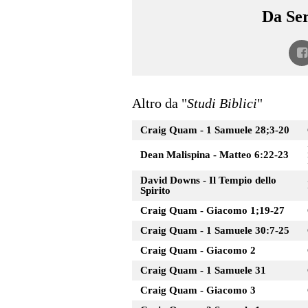
Da Ser
Altro da "
Studi Biblici
"
Craig Quam - 1 Samuele 28;3-20
Dean Malispina - Matteo 6:22-23
David Downs - Il Tempio dello
Spirito
Craig Quam - Giacomo 1;19-27
Craig Quam - 1 Samuele 30:7-25
Craig Quam - Giacomo 2
Craig Quam - 1 Samuele 31
Craig Quam - Giacomo 3