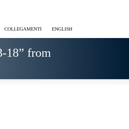
COLLEGAMENTI
ENGLISH
3-18” from