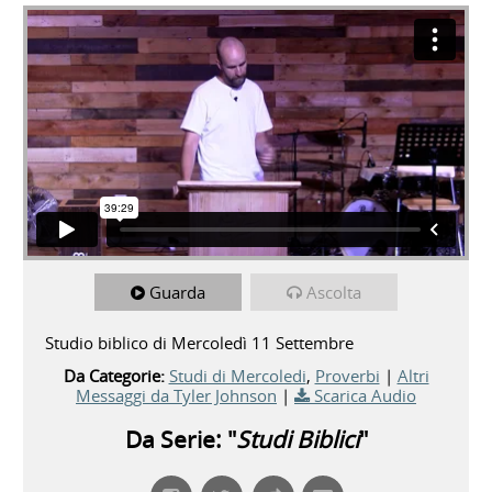
Guarda
Ascolta
Studio biblico di Mercoledì 11 Settembre
Da Categorie:
Studi di Mercoledi
,
Proverbi
|
Altri
Messaggi da Tyler Johnson
|
Scarica Audio
Da Serie: "
Studi Biblici
"