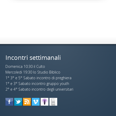
Incontri settimanali
Domenica 10:30 il Culto
Mercoledi 19:30 lo Studio Biblico
1° 3° e 5° Sabato incontro di preghiera
1° e 3° Sabato incontro gruppo youth
2° e 4° Sabato incontro degli universitari