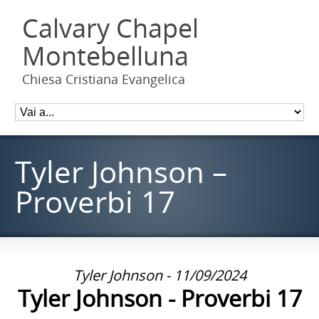
Calvary Chapel
Montebelluna
Chiesa Cristiana Evangelica
Tyler Johnson –
Proverbi 17
Tyler Johnson - 11/09/2024
Tyler Johnson - Proverbi 17