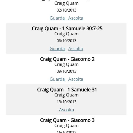
Craig Quam
02/10/2013
Guarda
Ascolta
Craig Quam - 1 Samuele 30:7-25
Craig Quam
06/10/2013
Guarda
Ascolta
Craig Quam - Giacomo 2
Craig Quam
09/10/2013
Guarda
Ascolta
Craig Quam - 1 Samuele 31
Craig Quam
13/10/2013
Ascolta
Craig Quam - Giacomo 3
Craig Quam
16/10/2013