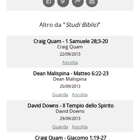
Altro da "
Studi Biblici
"
Craig Quam - 1 Samuele 28;3-20
Craig Quam
22/09/2013
Ascolta
Dean Malispina - Matteo 6:22-23
Dean Malispina
25/09/2013
Guarda
Ascolta
David Downs - Il Tempio dello Spirito
David Downs
29/09/2013
Guarda
Ascolta
Craig Quam - Giacomo 1;19-27