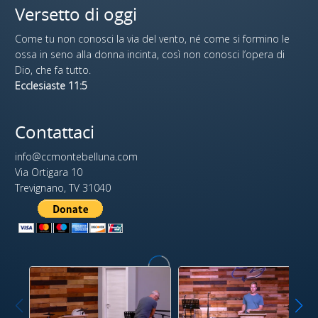
Versetto di oggi
Come tu non conosci la via del vento, né come si formino le
ossa in seno alla donna incinta, così non conosci l’opera di
Dio, che fa tutto.
Ecclesiaste 11:5
Contattaci
info@ccmontebelluna.com
Via Ortigara 10
Trevignano, TV 31040