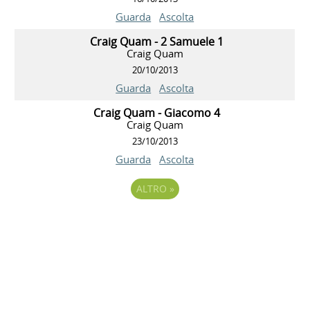
Guarda
Ascolta
Craig Quam - 2 Samuele 1
Craig Quam
20/10/2013
Guarda
Ascolta
Craig Quam - Giacomo 4
Craig Quam
23/10/2013
Guarda
Ascolta
ALTRO
»