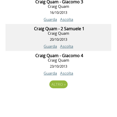
Craig Quam - Giacomo 3
Craig Quam
16/10/2013
Guarda
Ascolta
Craig Quam - 2 Samuele 1
Craig Quam
20/10/2013
Guarda
Ascolta
Craig Quam - Giacomo 4
Craig Quam
23/10/2013
Guarda
Ascolta
ALTRO
»