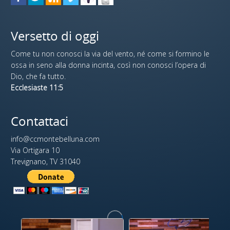
Versetto di oggi
Come tu non conosci la via del vento, né come si formino le
ossa in seno alla donna incinta, così non conosci l’opera di
Dio, che fa tutto.
Ecclesiaste 11:5
Contattaci
info@ccmontebelluna.com
Via Ortigara 10
Trevignano, TV 31040