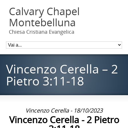
Calvary Chapel
Montebelluna
Chiesa Cristiana Evangelica
Vincenzo Cerella – 2
Pietro 3:11-18
Vincenzo Cerella - 18/10/2023
Vincenzo Cerella - 2 Pietro