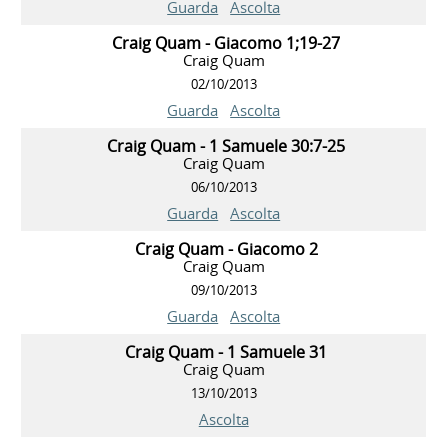
Guarda
Ascolta
Craig Quam - Giacomo 1;19-27
Craig Quam
02/10/2013
Guarda
Ascolta
Craig Quam - 1 Samuele 30:7-25
Craig Quam
06/10/2013
Guarda
Ascolta
Craig Quam - Giacomo 2
Craig Quam
09/10/2013
Guarda
Ascolta
Craig Quam - 1 Samuele 31
Craig Quam
13/10/2013
Ascolta