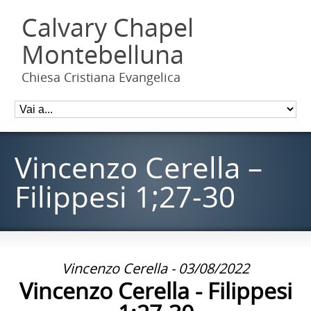
Calvary Chapel
Montebelluna
Chiesa Cristiana Evangelica
Vincenzo Cerella –
Filippesi 1;27-30
Vincenzo Cerella - 03/08/2022
Vincenzo Cerella - Filippesi