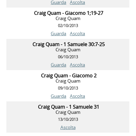
Guarda
Ascolta
Craig Quam - Giacomo 1;19-27
Craig Quam
02/10/2013
Guarda
Ascolta
Craig Quam - 1 Samuele 30:7-25
Craig Quam
06/10/2013
Guarda
Ascolta
Craig Quam - Giacomo 2
Craig Quam
09/10/2013
Guarda
Ascolta
Craig Quam - 1 Samuele 31
Craig Quam
13/10/2013
Ascolta