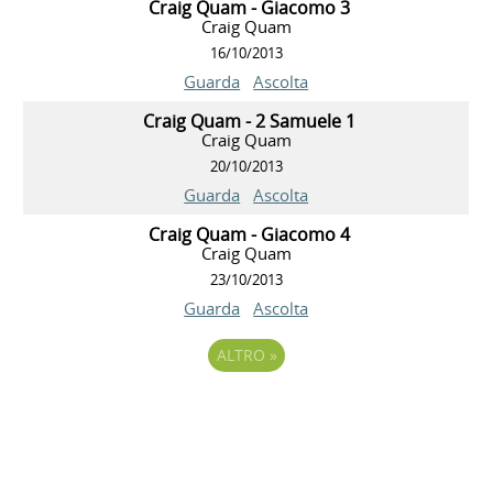
Craig Quam - Giacomo 3
Craig Quam
16/10/2013
Guarda
Ascolta
Craig Quam - 2 Samuele 1
Craig Quam
20/10/2013
Guarda
Ascolta
Craig Quam - Giacomo 4
Craig Quam
23/10/2013
Guarda
Ascolta
ALTRO
»