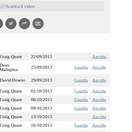
Scarica il video
Craig Quam
22/09/2013
Ascolta
Dean
25/09/2013
Guarda
Ascolta
Malispina
David Downs
29/09/2013
Guarda
Ascolta
Craig Quam
02/10/2013
Guarda
Ascolta
Craig Quam
06/10/2013
Guarda
Ascolta
Craig Quam
09/10/2013
Guarda
Ascolta
Craig Quam
13/10/2013
Ascolta
Craig Quam
16/10/2013
Guarda
Ascolta