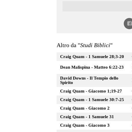
Altro da "
Studi Biblici
"
Craig Quam - 1 Samuele 28;3-20
Dean Malispina - Matteo 6:22-23
David Downs - Il Tempio dello
Spirito
Craig Quam - Giacomo 1;19-27
Craig Quam - 1 Samuele 30:7-25
Craig Quam - Giacomo 2
Craig Quam - 1 Samuele 31
Craig Quam - Giacomo 3