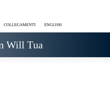
COLLEGAMENTI
ENGLISH
m Will Tua