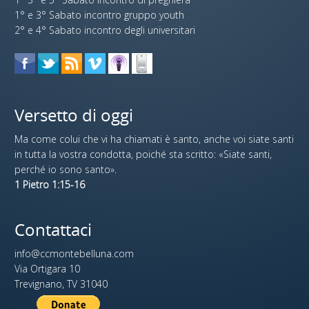
1° e 3° Sabato incontro gruppo youth
2° e 4° Sabato incontro degli universitari
Versetto di oggi
Ma come colui che vi ha chiamati è santo, anche voi siate santi
in tutta la vostra condotta, poiché sta scritto: «Siate santi,
perché io sono santo».
1 Pietro 1:15-16
Contattaci
info@ccmontebelluna.com
Via Ortigara 10
Trevignano, TV 31040