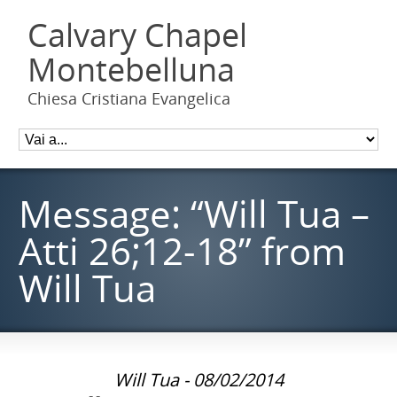
Calvary Chapel
Montebelluna
Chiesa Cristiana Evangelica
Message: “Will Tua –
Atti 26;12-18” from
Will Tua
Will Tua - 08/02/2014