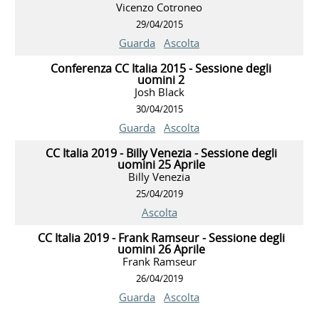
Vicenzo Cotroneo
29/04/2015
Guarda
Ascolta
Conferenza CC Italia 2015 - Sessione degli
uomini 2
Josh Black
30/04/2015
Guarda
Ascolta
CC Italia 2019 - Billy Venezia - Sessione degli
uomini 25 Aprile
Billy Venezia
25/04/2019
Ascolta
CC Italia 2019 - Frank Ramseur - Sessione degli
uomini 26 Aprile
Frank Ramseur
26/04/2019
Guarda
Ascolta