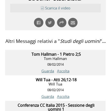
Scarica il video
Altri Messaggi relativi a "
Studi degli uomini
"...
Tom Hallman - 1 Pietro 2;5
Tom Hallman
08/02/2014
Guarda
Ascolta
Will Tua - Atti 26;12-18
Will Tua
08/02/2014
Guarda
Ascolta
Conferenza CC Italia 2015 - Sessione degli
uomini 1